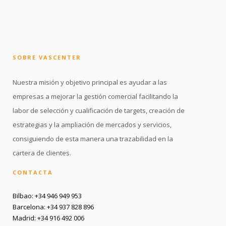
SOBRE VASCENTER
Nuestra misión y objetivo principal es ayudar a las
empresas a mejorar la gestión comercial facilitando la
labor de selección y cualificación de targets, creación de
estrategias y la ampliación de mercados y servicios,
consiguiendo de esta manera una trazabilidad en la
cartera de clientes.
CONTACTA
Bilbao: +34 946 949 953
Barcelona: +34 937 828 896
Madrid: +34 916 492 006