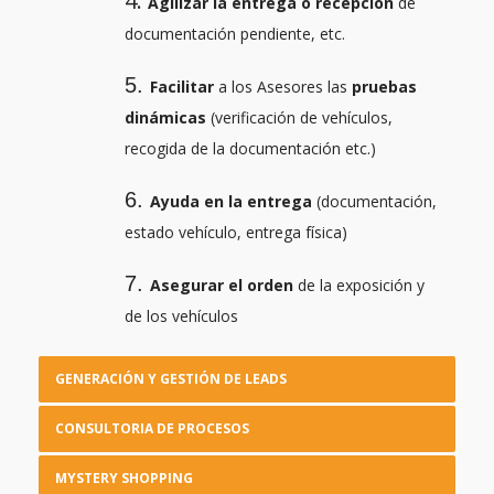
4.
Agilizar la entrega o recepción
de
documentación pendiente, etc.
5.
Facilitar
a los Asesores las
pruebas
dinámicas
(verificación de vehículos,
recogida de la documentación etc.)
6.
Ayuda en la entrega
(documentación,
estado vehículo, entrega física)
7.
Asegurar el orden
de la exposición y
de los vehículos
GENERACIÓN Y GESTIÓN DE LEADS
CONSULTORIA DE PROCESOS
MYSTERY SHOPPING