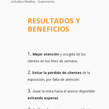
estudios Medios - Superiores.
RESULTADOS Y
BENEFICIOS
1.
Mejor atención
y acogida de los
clientes en los fines de semana.
2.
Evitar la pérdida de clientes
de la
exposición, por falta de atención.
3.
Guiar la visita hacia el asesor disponible
evitando esperas
.