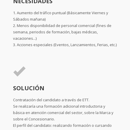
NECESIDADES
1. Aumento del tráfico puntual (Básicamente Viernes y
Sábados mañana)
2. Menos disponibilidad de personal comercial (fines de
semana, periodos de formación, bajas médicas,
vacaciones...)
3. Acciones especiales (Eventos, Lanzamientos, Ferias, etc.)
SOLUCIÓN
Contratación del candidato a través de ETT.
Se realizaría una formación adicional introductoria y
básica en atención comercial del sector, sobre la Marca y
sobre el Concesionario.
El perfil del candidato: realizando formación o cursando