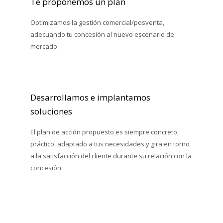
Te proponemos un plan
Optimizamos la gestión comercial/posventa,
adecuando tu concesión al nuevo escenario de
mercado.
Desarrollamos e implantamos
soluciones
El plan de acción propuesto es siempre concreto,
práctico, adaptado a tus necesidades y gira en torno
a la satisfacción del cliente durante su relación con la
concesión