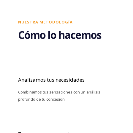
NUESTRA METODOLOGÍA
Cómo lo hacemos
Analizamos tus necesidades
Combinamos tus sensaciones con un análisis
profundo de tu concesión.