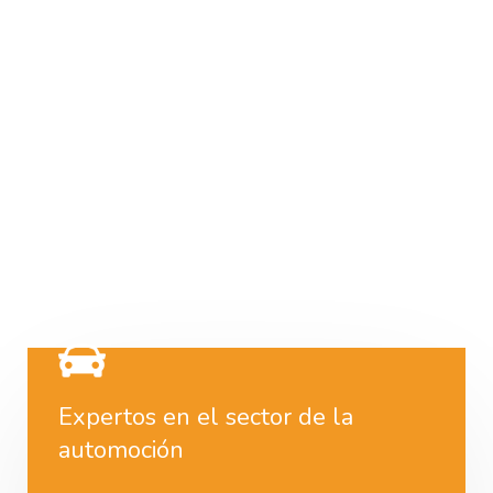
Expertos en el sector de la
automoción