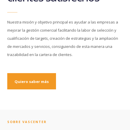
Nuestra misión y objetivo principal es ayudar a las empresas a
mejorar la gestión comercial facilitando la labor de selección y
cualificación de targets, creación de estrategias y la ampliación
de mercados y servicios, consiguiendo de esta manera una
trazabilidad en la cartera de clientes.
Quiero saber más
SOBRE VASCENTER