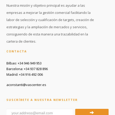
Nuestra misión y objetivo principal es ayudar a las
empresas a mejorar la gestión comercial facilitando la
labor de selección y cualificación de targets, creación de
estrategias y la ampliación de mercados y servicios,
consiguiendo de esta manera una trazabilidad en la
cartera de clientes.
CONTACTA
Bilbao: +34 946 949 953
Barcelona: +34 937 828 896
Madrid: +34 916 492 006
aconstanti@vascenter.es
SUSCRÍBETE A NUESTRA NEWSLETTER