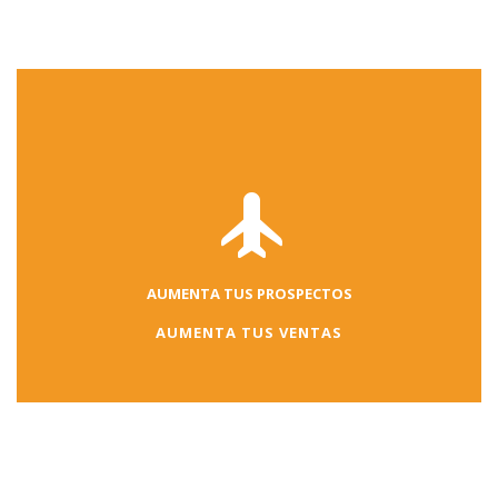
AUMENTA TUS PROSPECTOS
AUMENTA TUS VENTAS