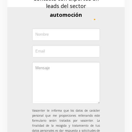
leads del sector
automoción
Vascenter te informa que los datos de carácter
personal que me proporciones rellenando este
formulario serán tratados por vascenter. La
SOMOS EXPERTOS EN
finalidad de la recogida y tratamiento de tus
datos personales es dar respuesta a solicitudes de