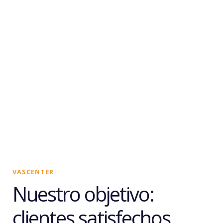
VASCENTER
Nuestro objetivo:
clientes satisfechos